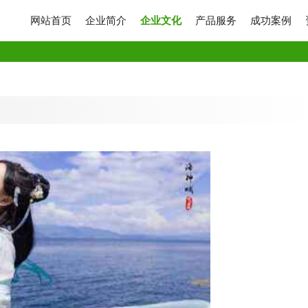
网站首页
企业简介
企业文化
产品服务
成功案例