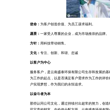
使命：
为客户创造价值、为员工谋求福利。
愿景：
一家受人尊重的企业，成为市场推崇的品牌。
方针：
用科技带动销售。
文化：
专注、创新、和谐、忠诚
以客户为中心
服务客户，是云南盛泰环保有限公司生存和发展的基
为工作的起点，以是否满足客户需求作为工作的评价
户实现梦想，作为我们的永恒追求。
以奋斗者为本
那些认同公司文化，通过持续付出超常的努力，创造
司宝贵的财富。在价值分配方面，云南盛泰环保有限