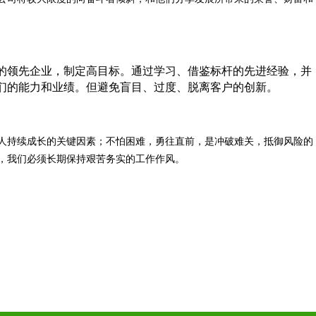
的领先企业，制定高目标。通过学习、借鉴标杆的先进经验，并
们的能力和业绩。但避免盲目、过度、脱离客户的创新。
人持续成长的关键因素；不怕困难，勇往直前，是冲破难关，抵御风险的
，我们必须长期保持艰苦务实的工作作风。