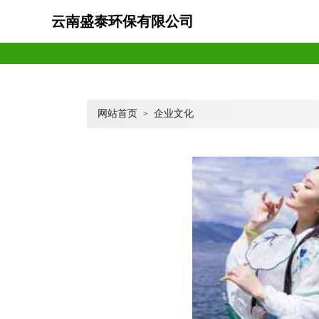
云南盛泰环保有限公司
网站首页
企业文化
>