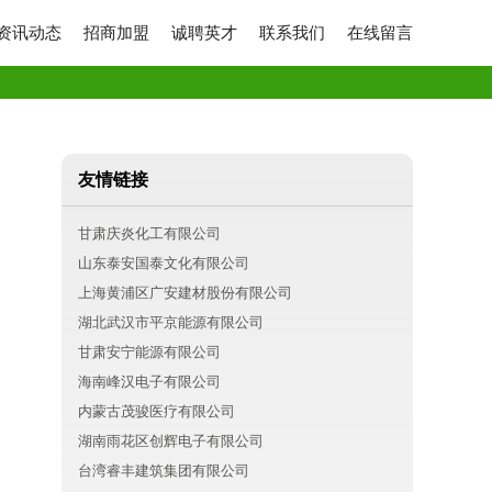
资讯动态
招商加盟
诚聘英才
联系我们
在线留言
友情链接
甘肃庆炎化工有限公司
山东泰安国泰文化有限公司
上海黄浦区广安建材股份有限公司
湖北武汉市平京能源有限公司
甘肃安宁能源有限公司
海南峰汉电子有限公司
内蒙古茂骏医疗有限公司
湖南雨花区创辉电子有限公司
台湾睿丰建筑集团有限公司