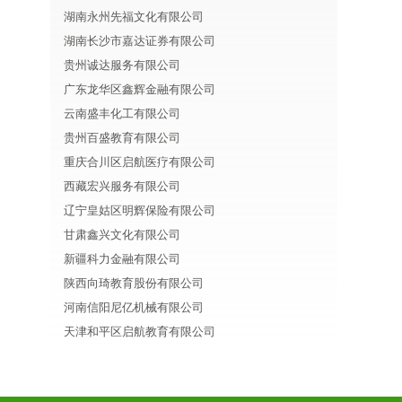
湖南永州先福文化有限公司
湖南长沙市嘉达证券有限公司
贵州诚达服务有限公司
广东龙华区鑫辉金融有限公司
云南盛丰化工有限公司
贵州百盛教育有限公司
重庆合川区启航医疗有限公司
西藏宏兴服务有限公司
辽宁皇姑区明辉保险有限公司
甘肃鑫兴文化有限公司
新疆科力金融有限公司
陕西向琦教育股份有限公司
河南信阳尼亿机械有限公司
天津和平区启航教育有限公司