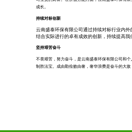
成长。
持续对标创新
云南盛泰环保有限公司通过持续对标行业内外
结合实际进行的卓有成效的创新，持续提高我
坚持艰苦奋斗
不畏艰苦，努力奋斗，是云南盛泰环保有限公司和个
制胜法宝。成由勤俭败由奢，奢华浪费是奋斗的大敌