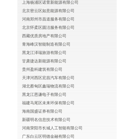
上海杨浦区诺萱新能源有限公司
北京密云区如意能源有限公司
河南郑州市昌道服务有限公司
北京怀柔区圆洁服务有限公司
西藏优质房地产有限公司
青海峰汉智能制造有限公司
黑龙江泽瑞旅游有限公司
甘肃捷达新能源有限公司
贵州盈科建筑有限公司
天津河西区宏昌汽车有限公司
湖北蔡甸区鑫瑞物流有限公司
黑龙江恩谦电子有限公司
福建马尾区未来环保有限公司
海南国盛证券有限公司
新疆明名信息技术有限公司
河南荥阳市长城人工智能有限公司
广东白云区明德金融有限公司